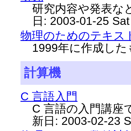
研究内容や発表な
日: 2003-01-25 Sa
物理のためのテキス
1999年に作成した
計算機
C 言語入門
C 言語の入門講座
新日: 2003-02-23 