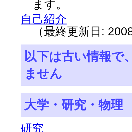
ます。
自己紹介
（最終更新日: 2008-
以下は古い情報で
ません
大学・研究・物理
研究