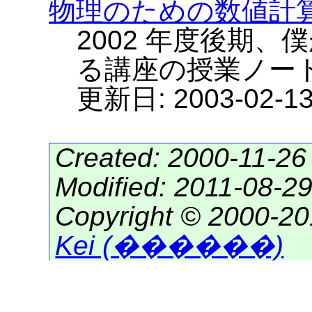
物理のための数値計
2002 年度後期、
る講座の授業ノート
更新日: 2003-02-1
Created: 2000-11-26
Modified: 2011-08-2
Copyright © 2000-2
Kei (������)